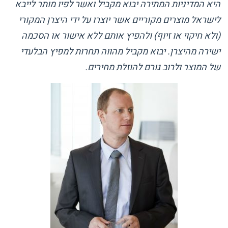
היא המדיניות המתירה יבוא מקביל ואשר לפיו מותר לייבא
לישראל מוצרים מקוריים אשר יוצרו על ידי היצרן המקורי
(ולא חיקוי או זיוף) ולהפיץ אותם ללא אישור או הסכמה
ישירה מהיצרן. יבוא מקביל מהווה תחרות למפיץ הבלעדי
של המוצר ולרוב גורם להוזלת מחירים.