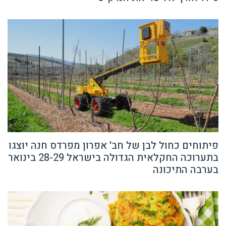
פיתוחים כחול לבן של חב' אפרון מפרדס חנה יוצגו
בתערוכה החקלאית הגדולה בישראל 28-29 בינואר
בערבה התיכונה