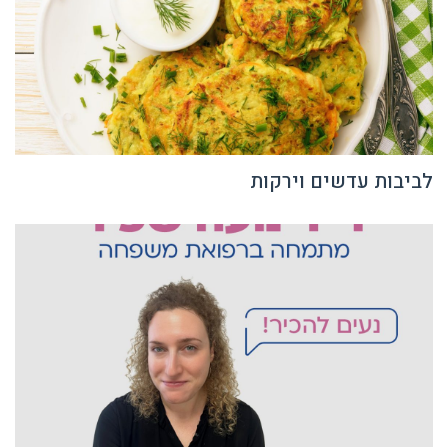
לביבות עדשים וירקות