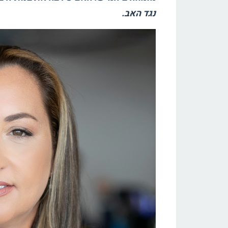
נגד האב.