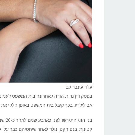
עו"ד עינבר לב
בפסק דין נדיר, הורה לאחרונה בית המשפט לעני
אב לילדיו. בכך קיבל בית המשפט באופן חלקי את 
בני ה
קטינות. בנם הקטן נולד לאחר שיחסיהם כבר עלו על