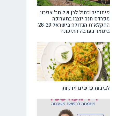
פיתוחים כחול לבן של חב' אפרון
מפרדס חנה יוצגו בתערוכה
החקלאית הגדולה בישראל 28-29
בינואר בערבה התיכונה
לביבות עדשים וירקות