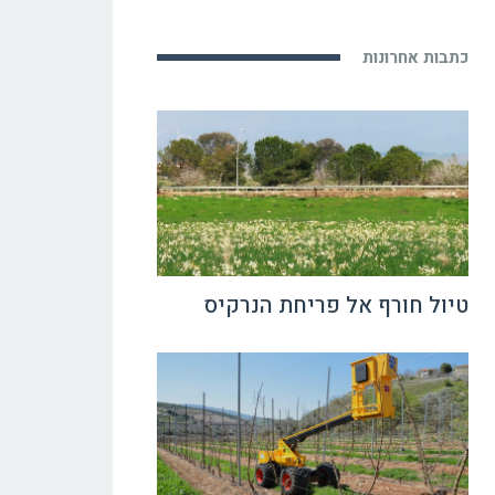
כתבות אחרונות
טיול חורף אל פריחת הנרקיס