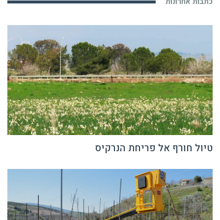
כתבות אחרונות
טיול חורף אל פריחת הנרקיס