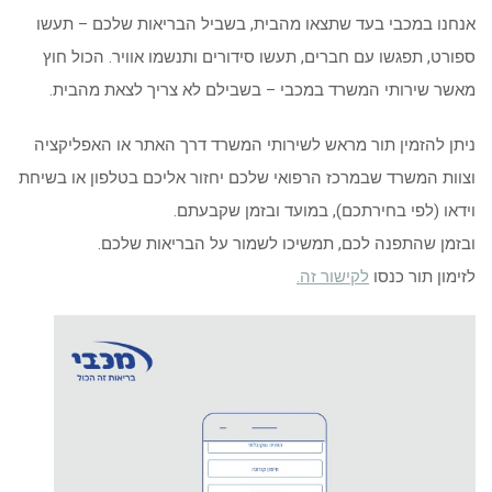
אנחנו במכבי בעד שתצאו מהבית, בשביל הבריאות שלכם – תעשו
ספורט, תפגשו עם חברים, תעשו סידורים ותנשמו אוויר. הכול חוץ
מאשר שירותי המשרד במכבי – בשבילם לא צריך לצאת מהבית.
ניתן להזמין תור מראש לשירותי המשרד דרך האתר או האפליקציה
וצוות המשרד שבמרכז הרפואי שלכם יחזור אליכם בטלפון או בשיחת
וידאו (לפי בחירתכם), במועד ובזמן שקבעתם.
ובזמן שהתפנה לכם, תמשיכו לשמור על הבריאות שלכם.
לזימון תור כנסו
לקישור זה.