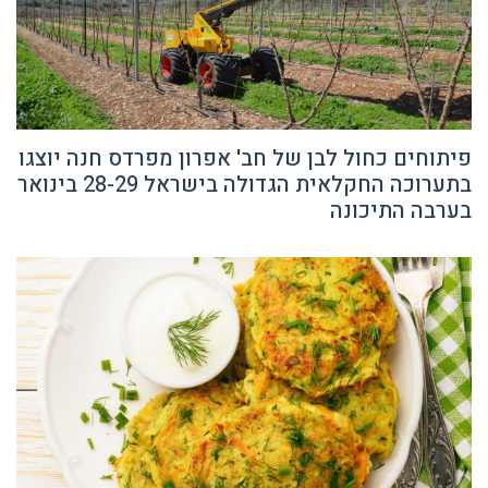
פיתוחים כחול לבן של חב' אפרון מפרדס חנה יוצגו
בתערוכה החקלאית הגדולה בישראל 28-29 בינואר
בערבה התיכונה