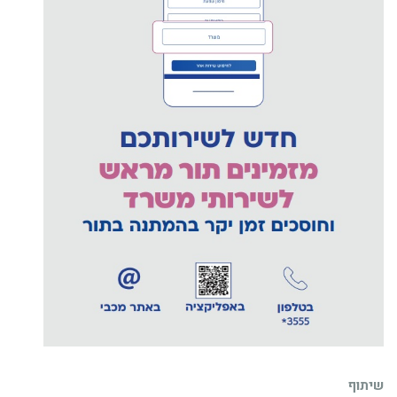
שיתוף