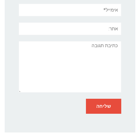
אימייל*
אתר:
תגובה