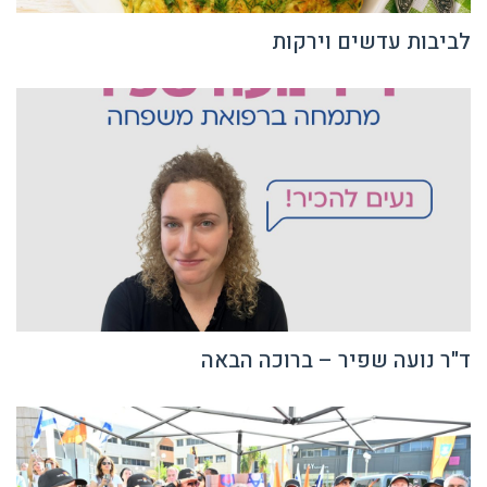
לביבות עדשים וירקות
ד"ר נועה שפיר – ברוכה הבאה