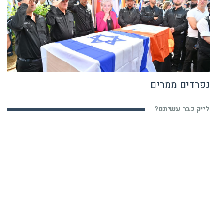
נפרדים ממרים
לייק כבר עשיתם?