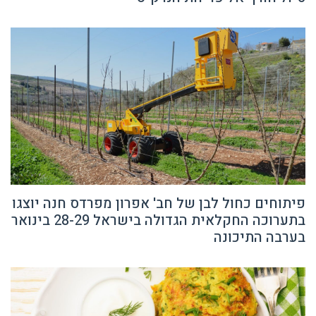
פיתוחים כחול לבן של חב' אפרון מפרדס חנה יוצגו
בתערוכה החקלאית הגדולה בישראל 28-29 בינואר
בערבה התיכונה