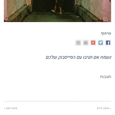
שיתוף
נשמח אם תגיבו עם הפייסבוק שלכם
תגובות
« פוסט קודם
פוסט הבא »