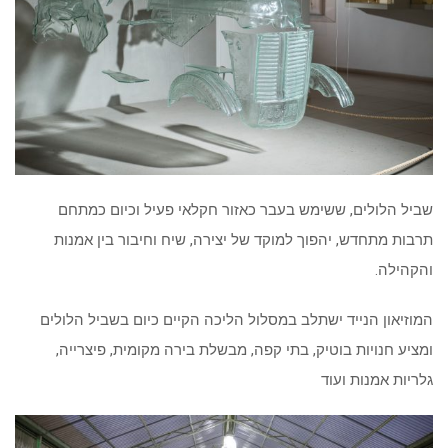
שביל הלולים, ששימש בעבר כאזור חקלאי פעיל וכיום כמתחם
תרבות מתחדש, יהפוך למוקד של יצירה, שיח וחיבור בין אמנות
והקהילה.
המוזיאון הנייד ישתלב במסלול הליכה הקיים כיום בשביל הלולים
ומציע חנויות בוטיק, בתי קפה, מבשלת בירה מקומית, פיצרייה,
גלריות אמנות ועוד