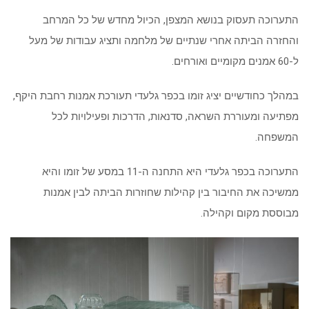
התערוכה תעסוק בנושא המצפן, הכיול מחדש של כל המרחב
והחזרה הביתה אחרי שנתיים של מלחמה ותציג עבודות של מעל
ל-60 אמנים מקומיים ואורחים.
במהלך כחודשיים יציג זומו בכפר גלעדי תעורכת אמנות רחבת היקף,
מפתיעה ומעוררת השראה, סדנאות, הדרכות ופעילויות לכל
המשפחה.
התערוכה בכפר גלעדי היא התחנה ה-11 במסע של זומו והיא
ממשיכה את החיבור בין קהילות שחוזרות הביתה לבין אמנות
מבוססת מקום וקהילה.