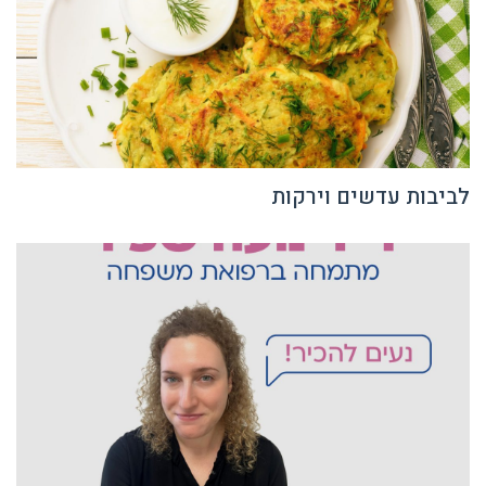
לביבות עדשים וירקות