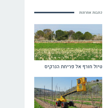
כתבות אחרונות
טיול חורף אל פריחת הנרקיס