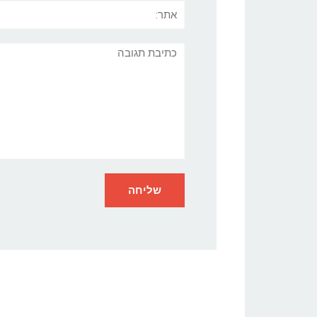
אתר:
תגובה