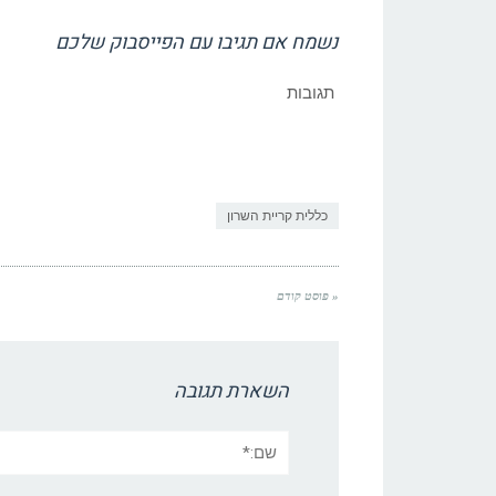
נשמח אם תגיבו עם הפייסבוק שלכם
תגובות
כללית קריית השרון
« פוסט קודם
השארת תגובה
שם:*