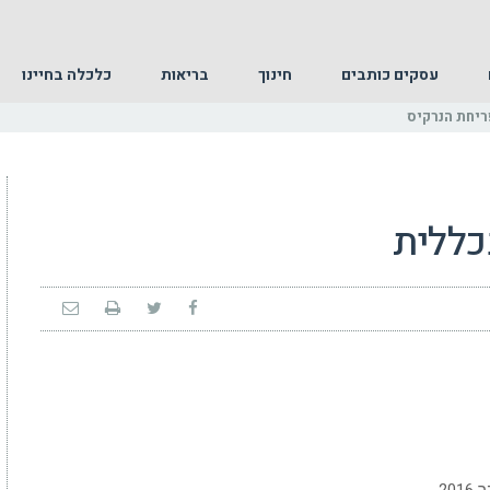
עסקים כותבים
חינוך
בריאות
כלכלה בחיינו
ריחת הנרקיס
ללית