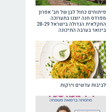
פיתוחים כחול לבן של חב' אפרון
מפרדס חנה יוצגו בתערוכה
החקלאית הגדולה בישראל 28-29
בינואר בערבה התיכונה
לביבות עדשים וירקות