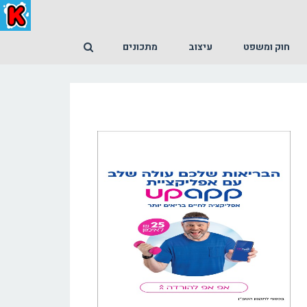
חוק ומשפט
עיצוב
מתכונים