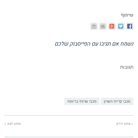
שיתוף
נשמח אם תגיבו עם הפייסבוק שלכם
תגובות
מכבי קריית השרון
מכבי שרותי בריאות
« פוסט קודם
פוסט הבא »