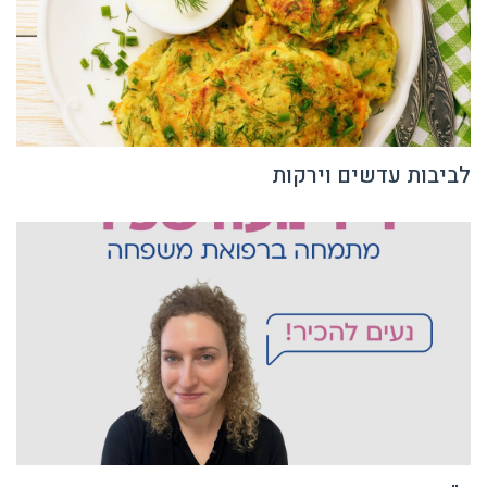
לביבות עדשים וירקות