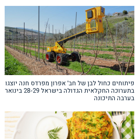
פיתוחים כחול לבן של חב' אפרון מפרדס חנה יוצגו
בתערוכה החקלאית הגדולה בישראל 28-29 בינואר
בערבה התיכונה