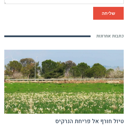
שליחה
כתבות אחרונות
טיול חורף אל פריחת הנרקיס