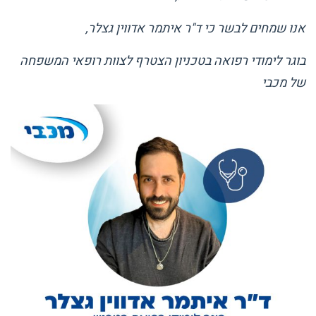
אנו שמחים לבשר כי ד"ר איתמר אדווין גצלר,
בוגר לימודי רפואה בטכניון הצטרף לצוות רופאי המשפחה
של מכבי