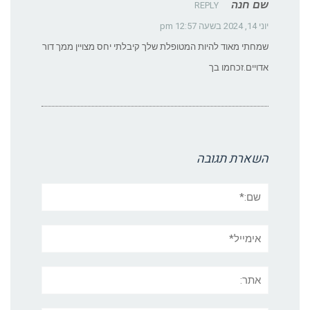
יוני 14, 2024 בשעה 12:57 pm
שמחתי מאוד להיות המטופלת שלך קיבלתי יחס מצויין ממך דור
אדויים.זכחמו בך
השארת תגובה
שם:*
אימייל*
אתר:
תגובה