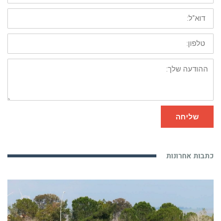
טלפון:
ההודעה
שלך:
שליחה
כתבות אחרונות