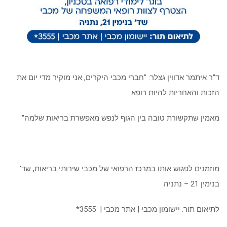
ד"ר איתמר אדווין גצלר: "חברי מכבי היקרים, אני מוקיר מדי יום את
הזכות והאחריות להיות רופא.
מאמין שתקשורת טובה בין הגוף לנפש מאפשרת בריאות שלמה"
מוזמנים לפגוש אותו במרכז הרפואי של מכבי שירותי בריאות, שד'
בנימין 21 – נתניה
לתיאום תור: יישומון מכבי | אתר מכבי | 3555*