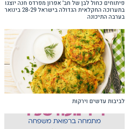
בתערוכה החקלאית הגדולה בישראל 28-29 בינואר
בערבה התיכונה
לביבות עדשים וירקות