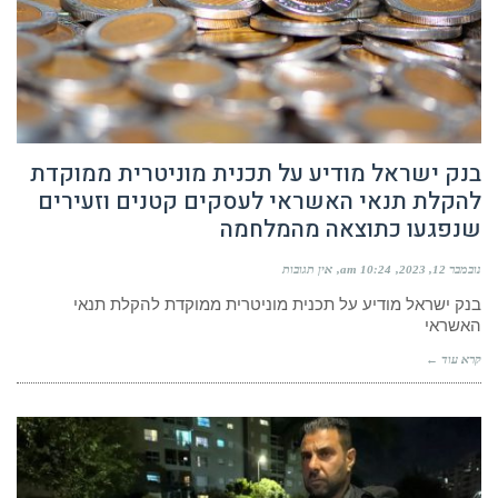
בנק ישראל מודיע על תכנית מוניטרית ממוקדת
להקלת תנאי האשראי לעסקים קטנים וזעירים
שנפגעו כתוצאה מהמלחמה
נובמבר 12, 2023
10:24 am
אין תגובות
בנק ישראל מודיע על תכנית מוניטרית ממוקדת להקלת תנאי
האשראי
קרא עוד ←