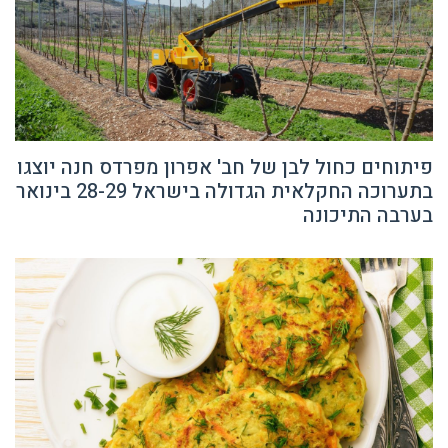
פיתוחים כחול לבן של חב' אפרון מפרדס חנה יוצגו
בתערוכה החקלאית הגדולה בישראל 28-29 בינואר
בערבה התיכונה