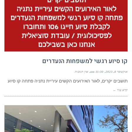
קו סיוע רגשי למשפחות הנעדרים
אוקטובר 8, 2023
11:30 am
אין תגובות
תושבים יקרים, לאור האירועים הקשים עיריית נתניה פתחה קו סיוע
קרא עוד ←