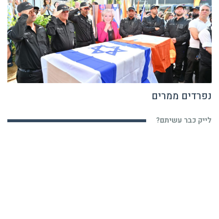
נפרדים ממרים
לייק כבר עשיתם?