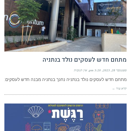
מתחם חדש לעסקים נולד בנתניה
ספטמבר 28, 2023
3:20 pm
אין תגובות
מתחם חדש לעסקים נולד בנתניה נחנך בנתניה מבנה חדש לעסקים:
קרא עוד ←