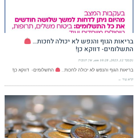
בריאות הגוף והנפש לא יכולה לחכות…
התשלומים- דווקא כן!
נובמבר 12, 2023
10:28 am
אין תגובות
בריאות הגוף והנפש לא יכולה לחכות…
התשלומים- דווקא כן!
קרא עוד ←