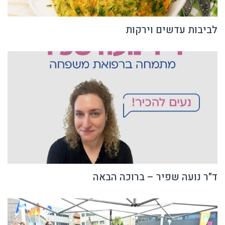
לביבות עדשים וירקות
ד"ר נועה שפיר – ברוכה הבאה