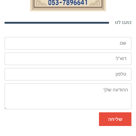
כתבו לנו
שם:
דוא"ל:
טלפון:
ההודעה
שלך:
שליחה
כתבות אחרונות