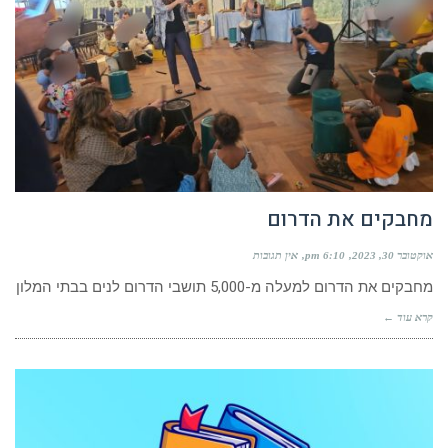
מחבקים את הדרום
אוקטובר 30, 2023
6:10 pm
אין תגובות
מחבקים את הדרום למעלה מ-5,000 תושבי הדרום לנים בבתי המלון
קרא עוד ←