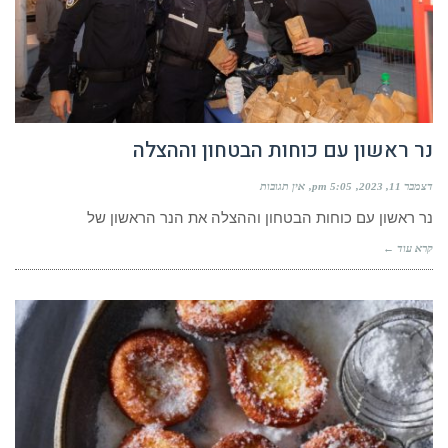
נר ראשון עם כוחות הבטחון וההצלה
דצמבר 11, 2023
5:05 pm
אין תגובות
נר ראשון עם כוחות הבטחון וההצלה את הנר הראשון של
קרא עוד ←