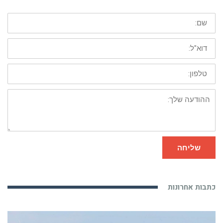
שם:
דוא"ל:
טלפון:
ההודעה
שלך:
שליחה
כתבות אחרונות