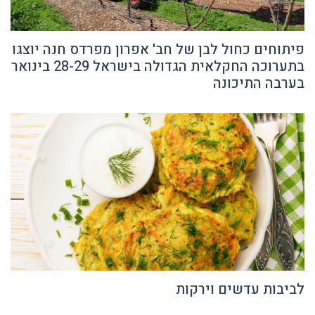
פיתוחים כחול לבן של חב' אפרון מפרדס חנה יוצגו
בתערוכה החקלאית הגדולה בישראל 28-29 בינואר
בערבה התיכונה
לביבות עדשים וירקות