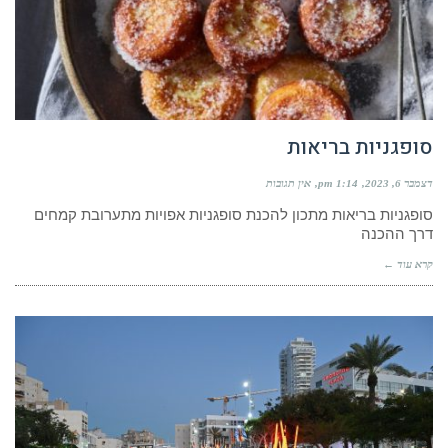
סופגניות בריאות
דצמבר 6, 2023
1:14 pm
אין תגובות
סופגניות בריאות מתכון להכנת סופגניות אפויות מתערובת קמחים
דרך ההכנה
קרא עוד ←