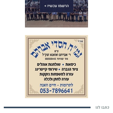
כתבו לנו