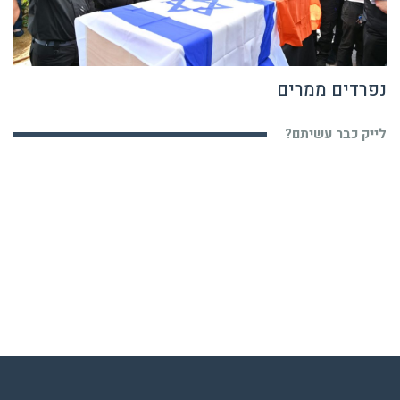
נפרדים ממרים
לייק כבר עשיתם?