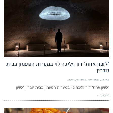
"לשון אחת" דור זליכה לוי במערות הפעמון בבית
גוברין
מאי 11, 2023
11:46 am
אין תגובות
"לשון אחת" דור זליכה לוי במערות הפעמון בבית גוברין ׳לשון
קרא עוד ←