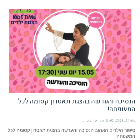
הנסיכה והעדשה בהצגת תאטרון קסומה לכל
המשפחה!
מאי 11, 2023
11:02 am
אין תגובות
סיפור הילדים האהוב הנסיכה והעדשה בהצגת תאטרון קסומה לכל
המשפחה!
קרא עוד ←