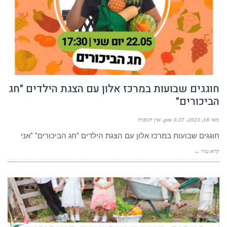
חוגגים שבועות במרכז אלון עם הצגת הילדים "חג
הביכורים"
מאי 18, 2023
3:27 pm
אין תגובות
חוגגים שבועות במרכז אלון עם הצגת הילדים "חג הביכורים" "אני
קרא עוד ←