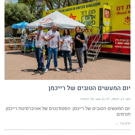
יום המעשים הטובים של רייכמן
מאי 11, 2023
11:37 am
אין תגובות
יום המעשים הטובים של רייכמן: הסטודנטים של אוניברסיטת רייכמן
תורמים
קרא עוד ←