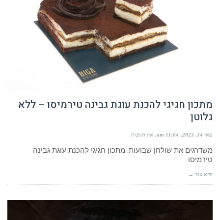
מתכון חגיגי להכנת עוגת גבינה טירמיסו – ללא
גלוטן
מאי 14, 2023
11:04 am
אין תגובות
משדרגים את שולחן שבועות: מתכון חגיגי להכנת עוגת גבינה
טירמיסו
קרא עוד ←