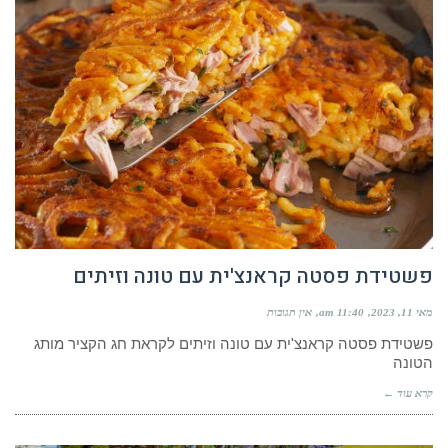
פשטידת פסטה קראנצ'ית עם טונה וזיתים
מאי 11, 2023
11:40 am
אין תגובות
פשטידת פסטה קראנצ'ית עם טונה וזיתים לקראת חג הקציר מותג
הטונה
קרא עוד ←