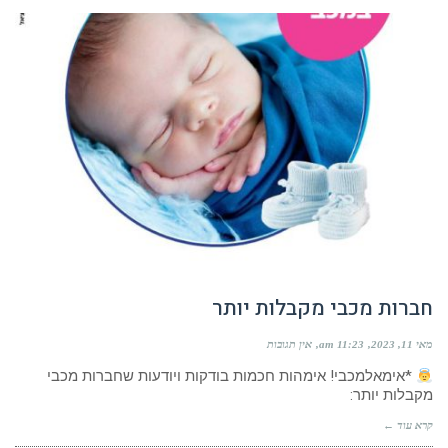
חברות מכבי מקבלות יותר
מאי 11, 2023
11:23 am
אין תגובות
*אימאלמכבי! אימהות חכמות בודקות ויודעות שחברות מכבי
מקבלות יותר:
קרא עוד ←