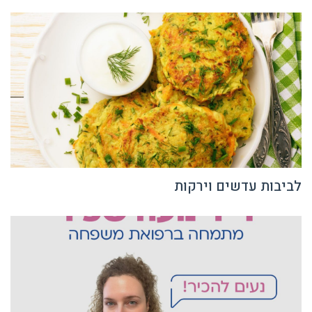
לביבות עדשים וירקות