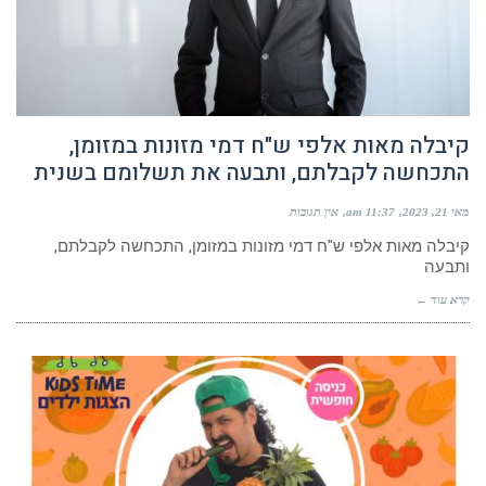
קיבלה מאות אלפי ש"ח דמי מזונות במזומן,
התכחשה לקבלתם, ותבעה את תשלומם בשנית
מאי 21, 2023
11:37 am
אין תגובות
קיבלה מאות אלפי ש"ח דמי מזונות במזומן, התכחשה לקבלתם,
ותבעה
קרא עוד ←