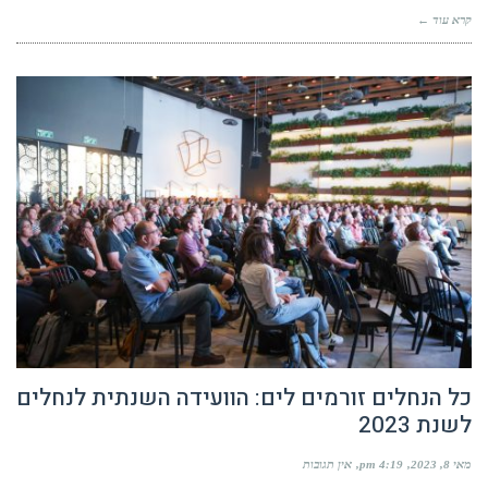
כל הנחלים זורמים לים: הוועידה השנתית לנחלים
לשנת 2023
מאי 8, 2023
4:19 pm
אין תגובות
כל הנחלים זורמים לים: הוועידה השנתית לנחלים לשנת 2023