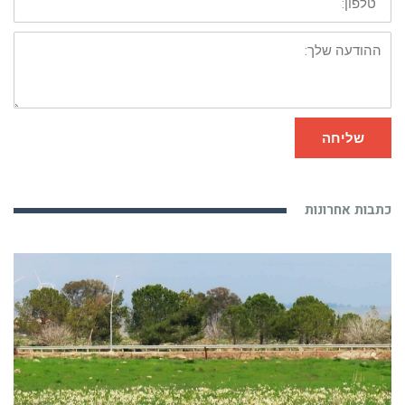
ההודעה
שלך:
שליחה
כתבות אחרונות