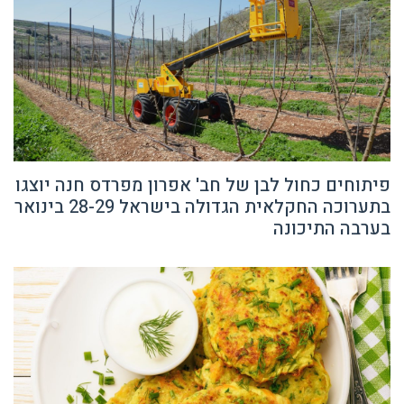
פיתוחים כחול לבן של חב' אפרון מפרדס חנה יוצגו
בתערוכה החקלאית הגדולה בישראל 28-29 בינואר
בערבה התיכונה