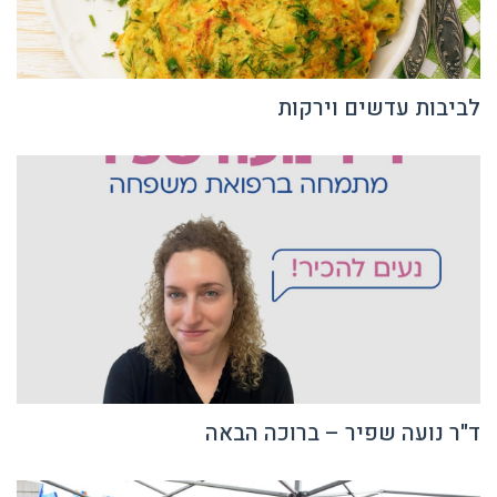
לביבות עדשים וירקות
ד"ר נועה שפיר – ברוכה הבאה