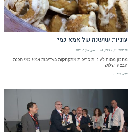
עוגיות שושנה של אמא כמי
פברואר 25, 2015
3:04 pm
אין תגובות
מתכון מנצח לעוגיות פריכות מתקתקות באדיבות אמא כמי הכנת
הבצק שלוש
קרא עוד ←