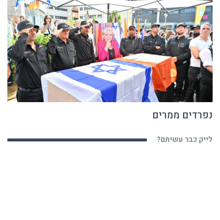
נפרדים ממרים
לייק כבר עשיתם?