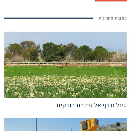
כתבות אחרונות
טיול חורף אל פריחת הנרקיס