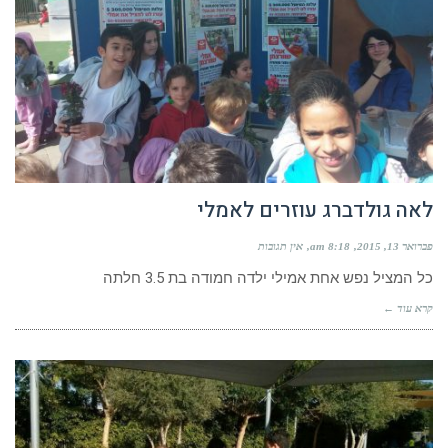
לאה גולדברג עוזרים לאמלי
פברואר 13, 2015
8:18 am
אין תגובות
כל המציל נפש אחת אמילי ילדה חמודה בת 3.5 חלתה
קרא עוד ←