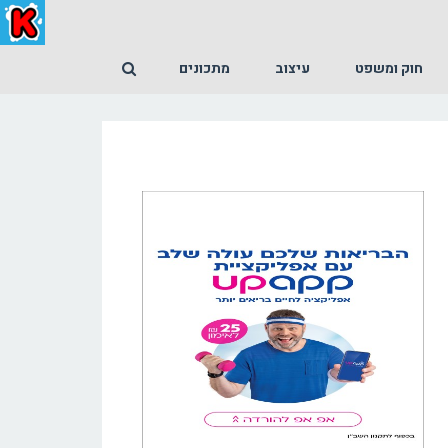
חוק ומשפט
עיצוב
מתכונים