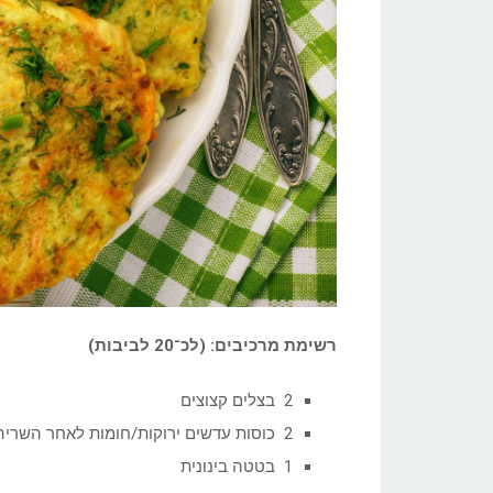
רשימת מרכיבים
:
(לכ־20 לביבות)
2 בצלים קצוצים
2 כוסות עדשים ירוקות/חומות לאחר השריה
1 בטטה בינונית