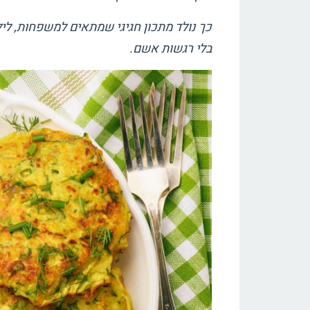
כך נולד מתכון חגיגי שמתאים למשפחות, ל
בלי רגשות אשם.