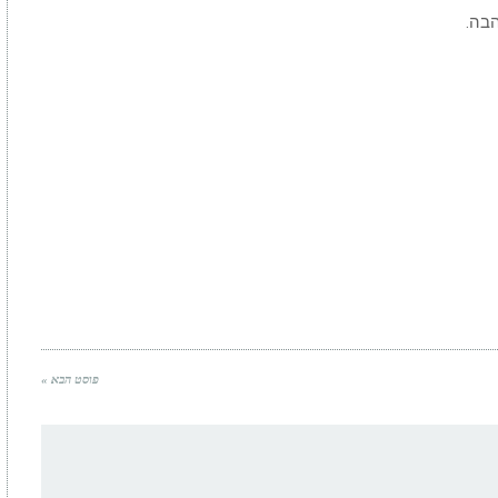
פוסט הבא »