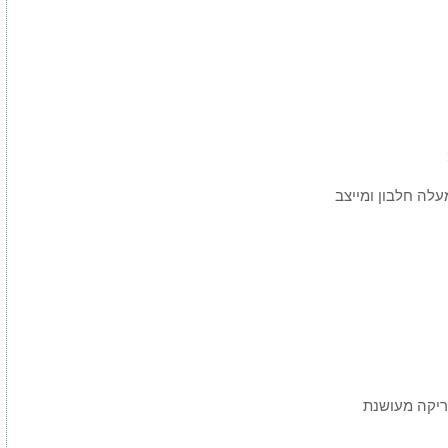
ריקה מעושנת