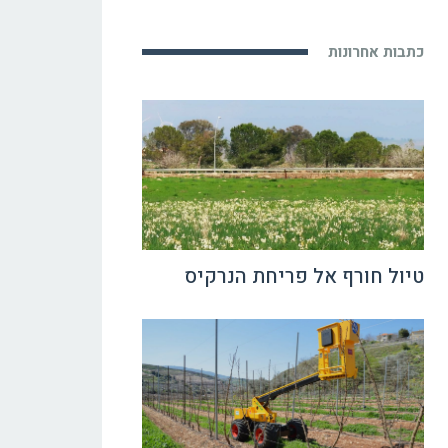
כתבות אחרונות
טיול חורף אל פריחת הנרקיס