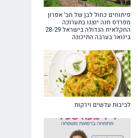
פיתוחים כחול לבן של חב' אפרון
מפרדס חנה יוצגו בתערוכה
החקלאית הגדולה בישראל 28-29
בינואר בערבה התיכונה
לביבות עדשים וירקות