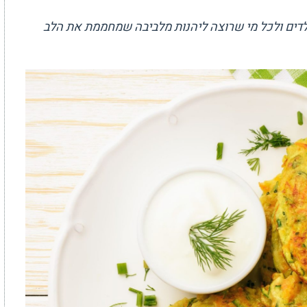
ילדים ולכל מי שרוצה ליהנות מלביבה שמחממת את הלב