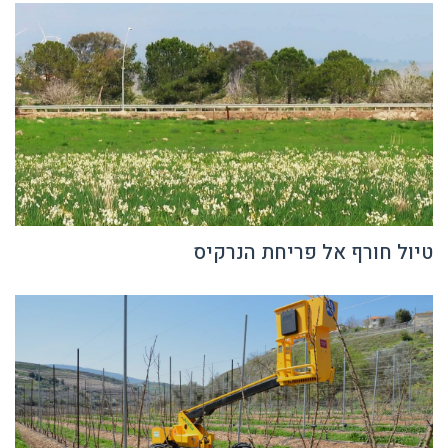
טיול חורף אל פריחת הנרקיס