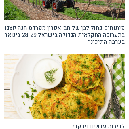
פיתוחים כחול לבן של חב' אפרון מפרדס חנה יוצגו
בתערוכה החקלאית הגדולה בישראל 28-29 בינואר
בערבה התיכונה
לביבות עדשים וירקות