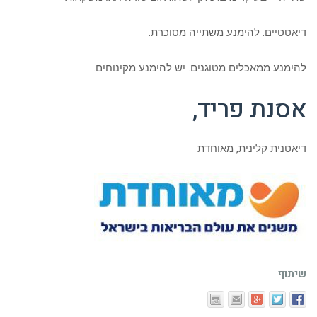
דיאטטיים. להימנע משתייה מסוכרת.
להימנע ממאכלים מטוגנים. יש להימנע מקינוחים.
אסנת פריד,
דיאטנית קלינית, מאוחדת
שיתוף