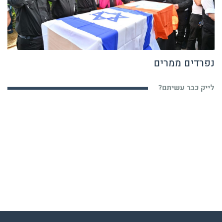
נפרדים ממרים
לייק כבר עשיתם?