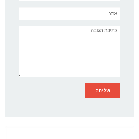
אתר:
תגובה