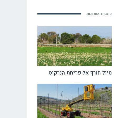
כתבות אחרונות
טיול חורף אל פריחת הנרקיס