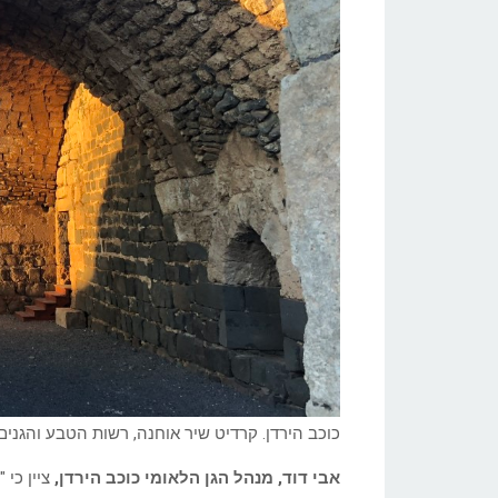
כוכב הירדן. קרדיט שיר אוחנה, רשות הטבע והגנים
אבי דוד, מנהל הגן הלאומי כוכב הירדן,
ציין כי