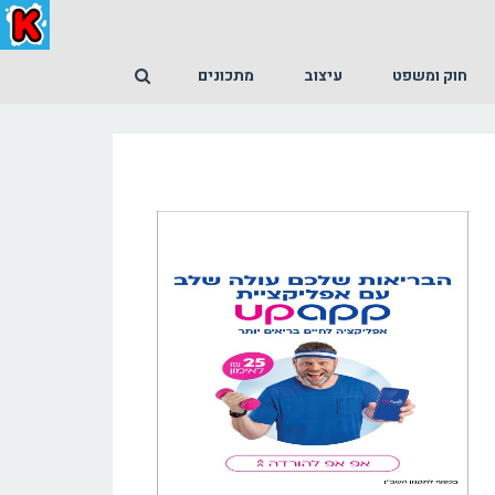
חוק ומשפט
עיצוב
מתכונים