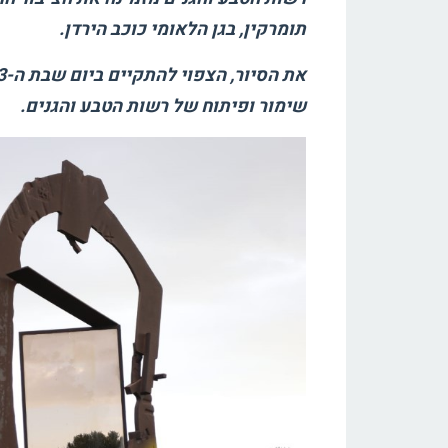
תומרקין, בגן הלאומי כוכב הירדן.
את הסיור, הצפוי להתקיים ביום שבת ה-
3
שימור ופיתוח של רשות הטבע והגנים.