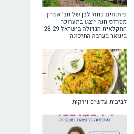
פיתוחים כחול לבן של חב' אפרון
מפרדס חנה יוצגו בתערוכה
החקלאית הגדולה בישראל 28-29
בינואר בערבה התיכונה
לביבות עדשים וירקות