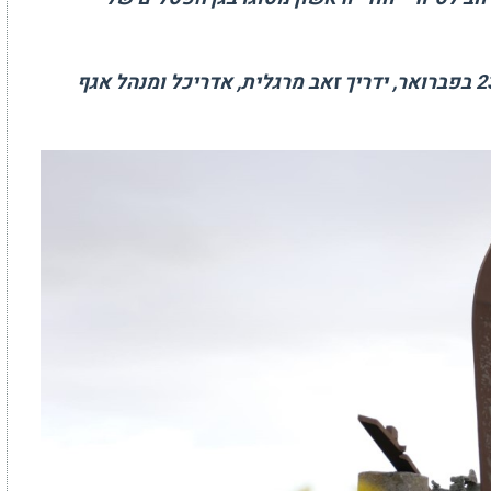
2
בפברואר, ידריך זאב מרגלית, אדריכל ומנהל אגף