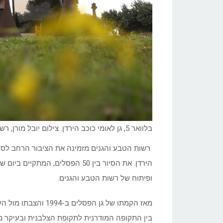
בלוואר 5, גן לאומי כוכב הירדן. צילום יובל מורן, רשות הטבע והגנים
רשות הטבע והגנים מזמינה את הציבור הרחב לסיור 
ופיתוח של רשות הטבע והגנים.
מאז הקמתו של גן הפס