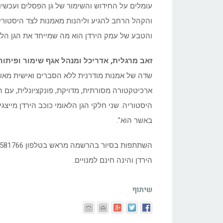
עומלים על החידוש והשימור של גן הפסלים ועכשי
והקהל הרחב להגיע וליהנות מאמנות לצד היסטוריה 
והטבע של עמק הירדן הוא מה שמייחד את הגן הלאו
זאב מרגלית, אדריכל ומנהל אגף שימור ופיתו
שדה של אמנות מודרנית ללא הסברים ואישית מאוד
ארכיטקטורה מסורתית, מדויקת, פונקציונלית, עם 
היסטוריה. שני חלקי הגן הלאומי כוכב הירדן מייצג
באשר הוא".
הירדן והינה חינם למנויים.
שיתוף