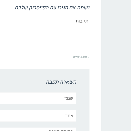
נשמח אם תגיבו עם הפייסבוק שלכם
תגובות
« פוסט קודם
השארת תגובה
שם:*
אתר:
תגובה