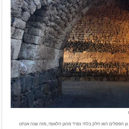
 " גן הפסלים הוא חלק בלתי נפרד מהגן הלאומי, מזה שנה אנחנו