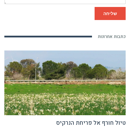
שליחה
כתבות אחרונות
טיול חורף אל פריחת הנרקיס