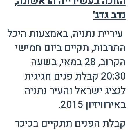
הזוכה בעשירייה הראשונה,
נדב גדג'
עיריית נתניה, באמצעות היכל
התרבות, תקיים ביום חמישי
הקרוב, 28 במאי, בשעה
20:30 קבלת פנים חגיגית
לנציג ישראל והעיר נתניה
באירוויזיון 2015.
קבלת הפנים תתקיים בכיכר