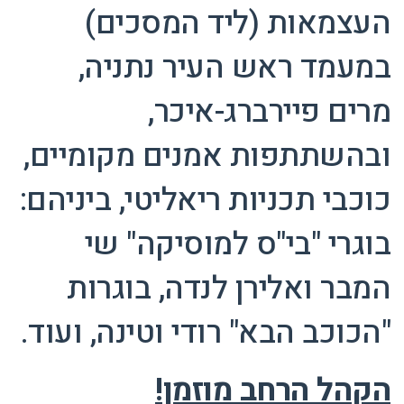
העצמאות (ליד המסכים)
במעמד ראש העיר נתניה,
מרים פיירברג-איכר,
ובהשתתפות אמנים מקומיים,
כוכבי תכניות ריאליטי, ביניהם:
בוגרי "בי"ס למוסיקה" שי
המבר ואלירן לנדה, בוגרות
"הכוכב הבא" רודי וטינה, ועוד.
הקהל הרחב מוזמן!