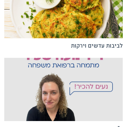
לביבות עדשים וירקות