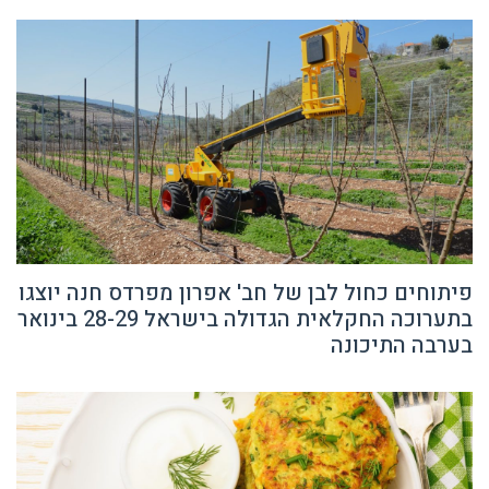
פיתוחים כחול לבן של חב' אפרון מפרדס חנה יוצגו
בתערוכה החקלאית הגדולה בישראל 28-29 בינואר
בערבה התיכונה