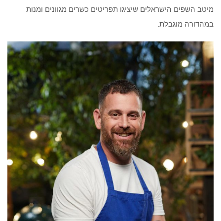
במהדורה מוגבלת.