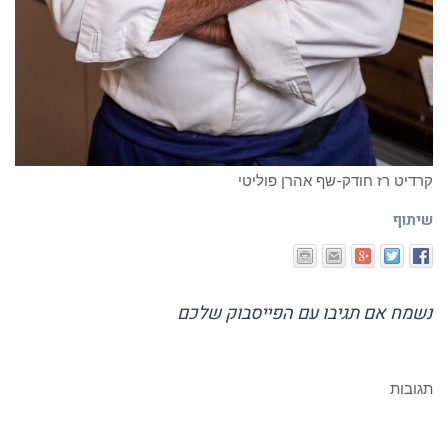
קרדיט רז חודק-שף אהרן פוליטי
שיתוף
נשמח אם תגיבו עם הפייסבוק שלכם
תגובות