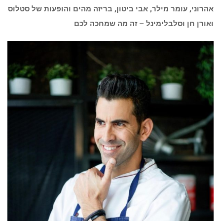
ואורן חן וסלבלימינל – זה מה שמחכה לכם