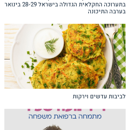
בערבה התיכונה
לביבות עדשים וירקות