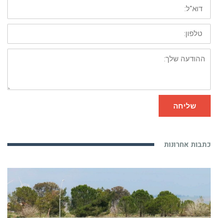
טלפון:
ההודעה
שלך:
שליחה
כתבות אחרונות