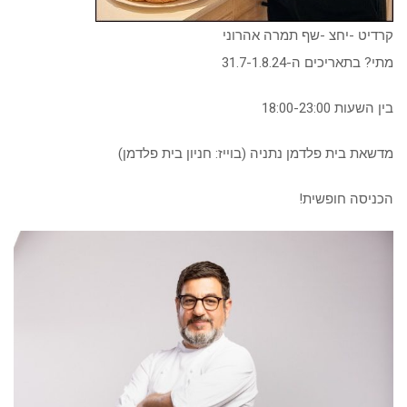
קרדיט -יחצ -שף תמרה אהרוני
מתי? בתאריכים ה-31.7-1.8.24
בין השעות 18:00-23:00
מדשאת בית פלדמן נתניה (בוייז: חניון בית פלדמן)
הכניסה חופשית!