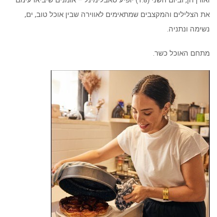
את הצלילים והמקצבים שמתאימים לאווירה שבין אוכל טוב, ים,
נשימה ונתניה.
מתחם האוכל כשר.