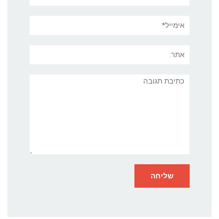
אימייל*
אתר:
תגובה