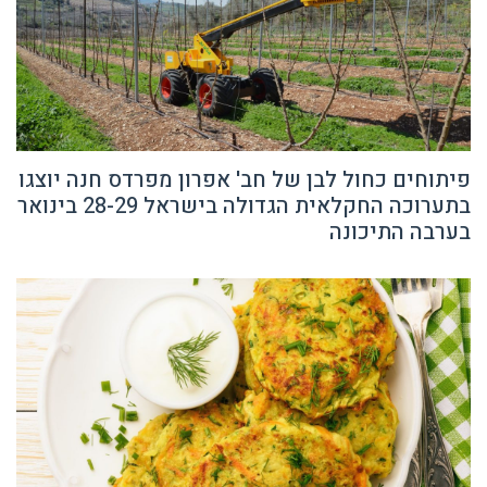
פיתוחים כחול לבן של חב' אפרון מפרדס חנה יוצגו
בתערוכה החקלאית הגדולה בישראל 28-29 בינואר
בערבה התיכונה