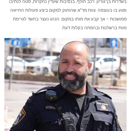
ופגע בו בעוצמה. צוות מד"א שהוזעק למקום ביצע פעולות החייאה
ממושכות – אך קבע את מותו במקום. הנהג נעצר בחשד לגרימת
מוות ברשלנות ובהמתה בקלות דעת.