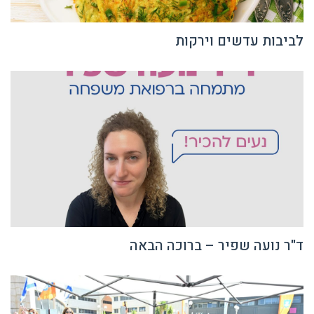
לביבות עדשים וירקות
ד"ר נועה שפיר – ברוכה הבאה