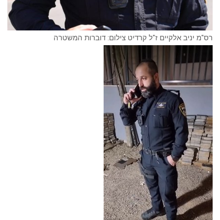
רס"מ יניב אלקיים ז"ל קרדיט צילום: דוברות המשטרה