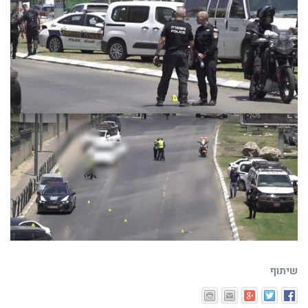
שיתוף