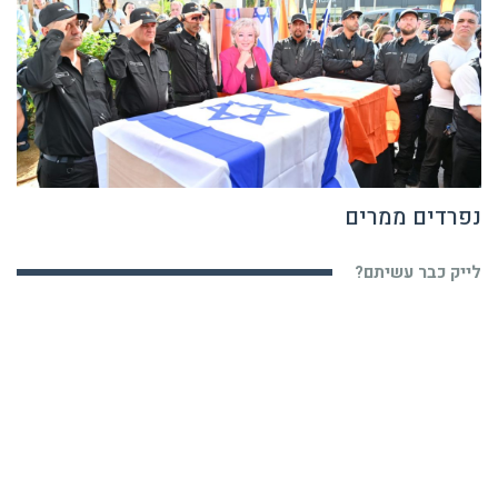
נפרדים ממרים
לייק כבר עשיתם?