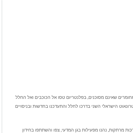
ומרים שאינם מסוכנים, בפלנטריום טסו אל הכוכבים ואל החלל
נאוט הישראלי השני בדרכו לחלל והתעדכנו בחדשות ובניסויים
ת מרתקות, נהנו מפעילות בגן המדעי, צפו והשתתפו בחידון