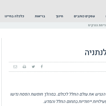
עסקים כותבים
חינוך
בריאות
כלכלה בחיינו
ריחת הנרקיס
נתניה
להנגיש את עולם החלל לכולם. במהלך חופשת הפסח גדשו
ילויות ייחודיות בתחום החלל והמדע.