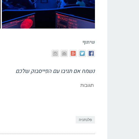
שיתוף
נשמח אם תגיבו עם הפייסבוק שלכם
תגובות
פלנתניה