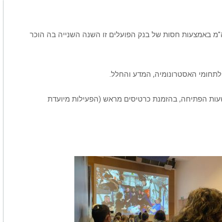
 באמצעות חסות של בנק הפועלים זו השנה השנייה בה הוכר
תחומי האסטרונומיה, המדע והחלל.
שעות הפתיחה, בהזמנת כרטיסים מראש (הפעילות מיועדת