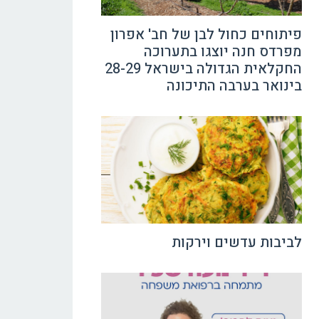
פיתוחים כחול לבן של חב' אפרון
מפרדס חנה יוצגו בתערוכה
החקלאית הגדולה בישראל 28-29
בינואר בערבה התיכונה
לביבות עדשים וירקות