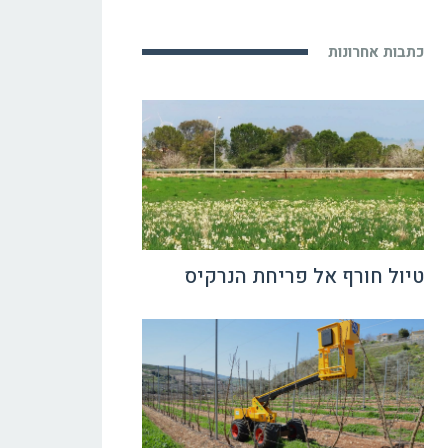
כתבות אחרונות
טיול חורף אל פריחת הנרקיס