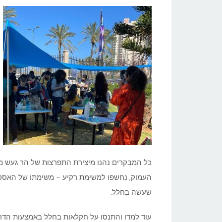
כל המבקרים נהנו מיצירת התפרצות של הר געש מח
העמוק, נחשפו למשימת רקיע – משימתו של האסטרו
שעשה בחלל.
עוד למדו והתנסו על חקלאות בחלל באמצעות הדרכו