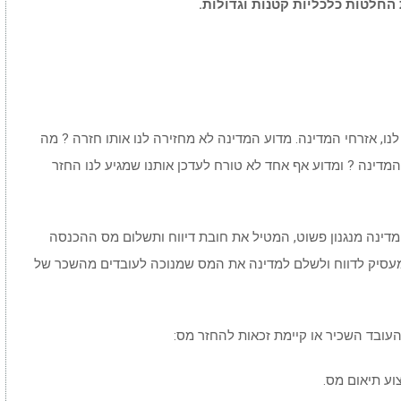
החלטות כלכליות קטנות וגדולות.
ו, אזרחי המדינה. מדוע המדינה לא מחזירה לנו אותו חזרה ? מה
המדינה ? ומדוע אף אחד לא טורח לעדכן אותנו שמגיע לנו החזר
ינה מנגנון פשוט, המטיל את חובת דיווח ותשלום מס ההכנסה
מעסיק לדווח ולשלם למדינה את המס שמנוכה לעובדים מהשכר של
ובד השכיר או קיימת זכאות להחזר מס:
ע תיאום מס.