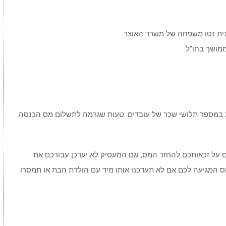
ית נטו משפחה של משרד האוצר.
מושך בחו"ל.
ות במספר תלושי שכר של עובדים. טעות שגרמה לתשלום מס הכנסה
 על זכאותכם להחזר המס, וגם המעסיק לא יעדכן עבורכם את
ס המגיעה לכם אם לא תעדכנו אותו מיד עם הולדת הבת או תמסרו