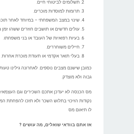
תשלומים לביטוחי חיים.
תרומות למוסדות מוכרים.
שינוי במצב המשפחתי – במיוחד לאחר תוכנ
עולים חדשים או תושבים חוזרים ששהו זמן מ
בעיות רפואיות של העובד או בני משפחתו.
חיילים משוחררים.
בעלי תואר אקדמי או תעודת מוכרת אחרות.
כמובן שישנם מצבים נוספים. לאחרונה גילינו טע
גבוה ולא מוצדק.
מס הכנסה לא יעדכן אתכם השכירים וגם העצמאים
נקודות הזיכוי בתלוש השכר ולא תזכו להפחתת המ
לו תיאום מס
אז אתם בוודאי שואלים, מה עושים ?