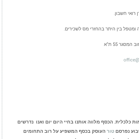
רואי חשבון.
סגר 55 ת"א
office@
ת כלכלית. הכסף מלווה אותנו בחיי היום יום ואנו נדרשים
בוע נפרסם
טור
העוסק בכסף המשפיע על רוב התחומים