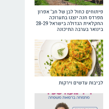
פיתוחים כחול לבן של חב' אפרון
מפרדס חנה יוצגו בתערוכה
החקלאית הגדולה בישראל 28-29
בינואר בערבה התיכונה
לביבות עדשים וירקות