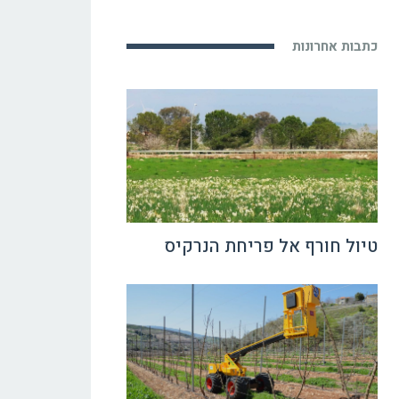
כתבות אחרונות
טיול חורף אל פריחת הנרקיס