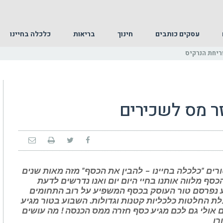
עסקים כותבים
חינוך
בריאות
כלכלה בחיינו
ריחת הנרקיס
ר מס לשכירים
ים "כלכלה בחיינו – להבין את הכסף" מזה מאות שנים
כסף מלווה אותנו בחיי היום יום ואנו נדרשים לדעת
ע נפרסם טור העוסק בכסף המשפיע על רוב התחומים
לת החלטות כלכליות קטנות וגדולות. השבוע בטור מגיע
אולי גם לכם מגיע כסף חזרה ממס הכנסה ! מה עושים
רן