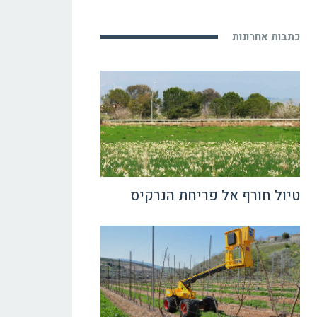
כתבות אחרונות
טיול חורף אל פריחת הנרקיס