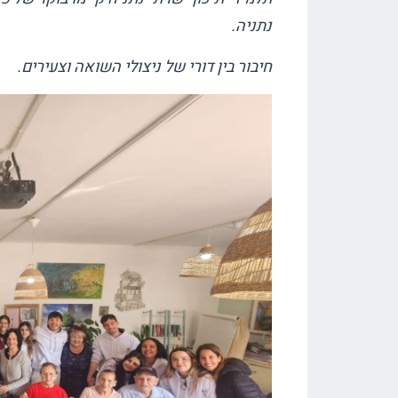
נתניה.
חיבור בין דורי של ניצולי השואה וצעירים.