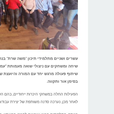
עשרים ושניים מתלמידי תיכון "משה שרת" בנתנ
שיחה ומשחקים עם ניצולי שואה מעמותת "עמך"
שיתוף פעולה מרגש יחד עם המורה והיועצת של 
בסימן אור ותקווה.
הפעילות החלה במשחקי היכרות ייחודיים, בהם ה
לאחר מכן, נערכה סדנה משותפת של יצירת עבודות דמ