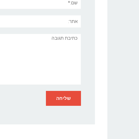
אתר:
תגובה