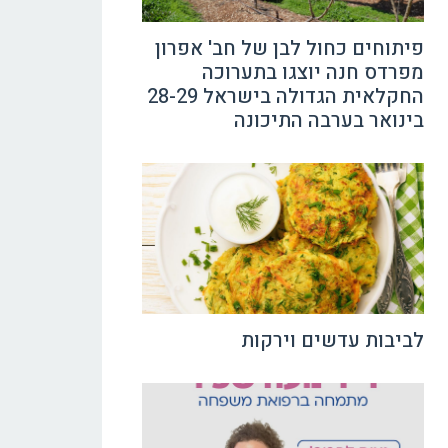
פיתוחים כחול לבן של חב' אפרון
מפרדס חנה יוצגו בתערוכה
החקלאית הגדולה בישראל 28-29
בינואר בערבה התיכונה
לביבות עדשים וירקות