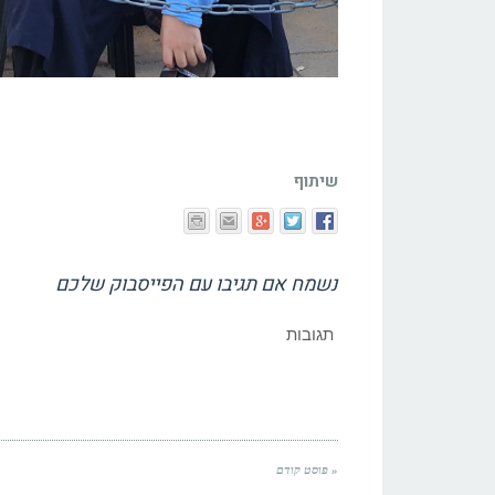
שיתוף
נשמח אם תגיבו עם הפייסבוק שלכם
תגובות
« פוסט קודם