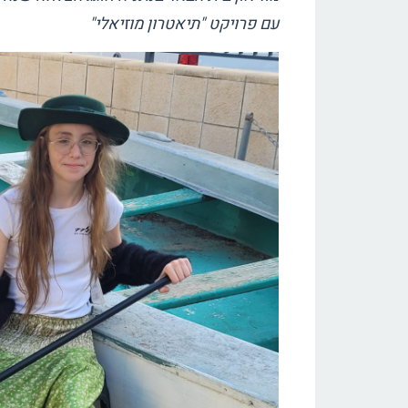
עם פרויקט "תיאטרון מוזיאלי"