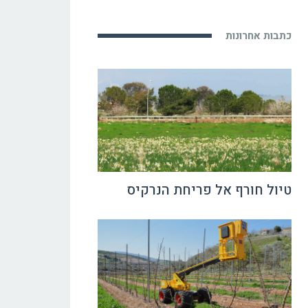
כתבות אחרונות
טיול חורף אל פריחת הנרקיס