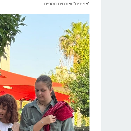
"אמירים" ואורחים נוספים.