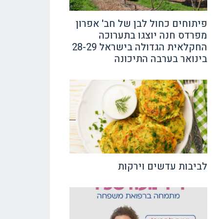
פיתוחים כחול לבן של חב' אפרון
מפרדס חנה יוצגו בתערוכה
החקלאית הגדולה בישראל 28-29
בינואר בערבה התיכונה
לביבות עדשים וירקות