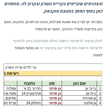
כאן בסוף המסך בתגובת טוקבאק.
בפניות יש לציין את שעות פעילות, טווח הגילאים, כתובת, האם
הגן בפיקוח משרד החינוך, האם יש סיבסוד.
להלן קישור לרשימה הישנה (הלא מעודכנת)
ניתן להוסיף
לרשימה הישנה את פרטי הגן בקישור זה
או בסוף העמוד
למטה.