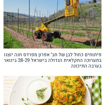
פיתוחים כחול לבן של חב' אפרון מפרדס חנה יוצגו
בתערוכה החקלאית הגדולה בישראל 28-29 בינואר
בערבה התיכונה