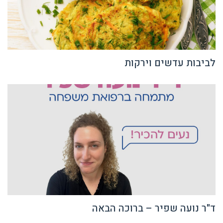
לביבות עדשים וירקות
ד"ר נועה שפיר – ברוכה הבאה