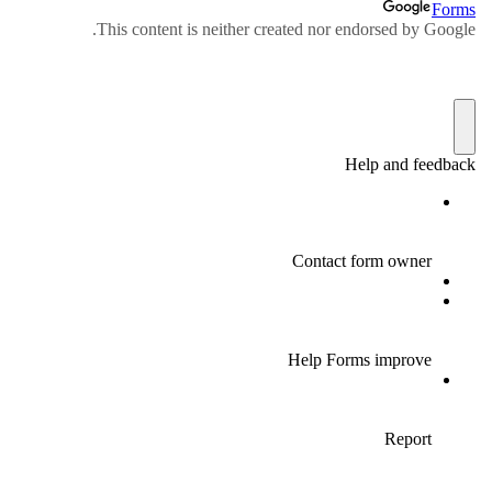
שיתוף