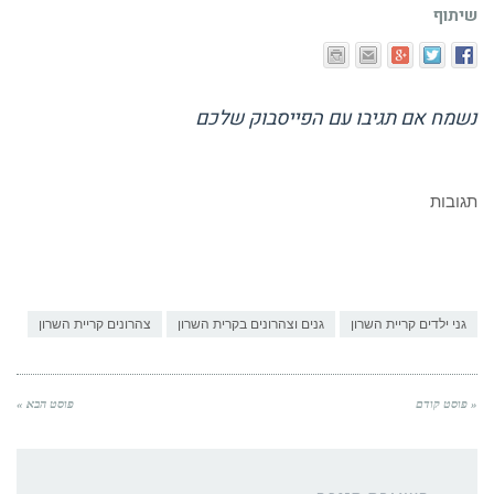
נשמח אם תגיבו עם הפייסבוק שלכם
תגובות
גני ילדים קריית השרון
גנים וצהרונים בקרית השרון
צהרונים קריית השרון
« פוסט קודם
פוסט הבא »
השארת תגובה