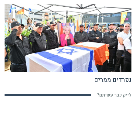
נפרדים ממרים
לייק כבר עשיתם?