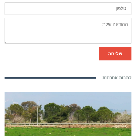
טלפון:
ההודעה
שלך:
שליחה
כתבות אחרונות