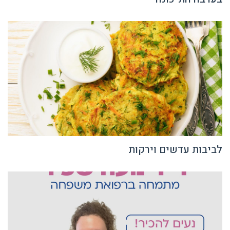
לביבות עדשים וירקות