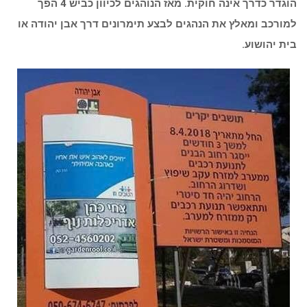
הוגדר כדרך אינה חוקית. מאז הנוהגים לכיוון כביש 4 הפך
למורכב ומאלץ את הנהגים לבצע תימרונים דרך אבן יהודה או
בית יהושוע.