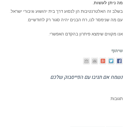
מה ניתן לעשות.
בשלב זה האלטרנטיבות הן לנסוע דרך בית יהושוע וגיבורי ישראל.
עם מה שנימסר לנו, רח הבנים יהיה סגור רק לחודשיים.
אנו מקווים שימצא פיתרון בהקדם האפשרי.
שיתוף
נשמח אם תגיבו עם הפייסבוק שלכם
תגובות