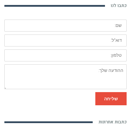
שם:
דוא"ל:
טלפון:
ההודעה
שלך:
שליחה
כתבות אחרונות