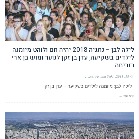
לילה לבן – נתניה 2018 יהיה חם ולוהט מיומנה
לילדים בשקיעה, עדן בן זקן לנוער ומוש בן ארי
בזריחה
יולי 18, 2018
3:01 pm
אין תגובות
לילה לבן: מיומנה לילדים בשקיעה – עדן בן זקן
קרא עוד ←