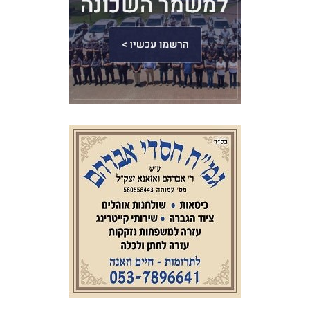
כתבו לנו