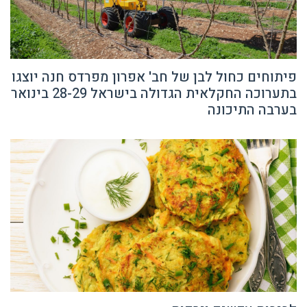
פיתוחים כחול לבן של חב' אפרון מפרדס חנה יוצגו
בתערוכה החקלאית הגדולה בישראל 28-29 בינואר
בערבה התיכונה
לביבות עדשים וירקות