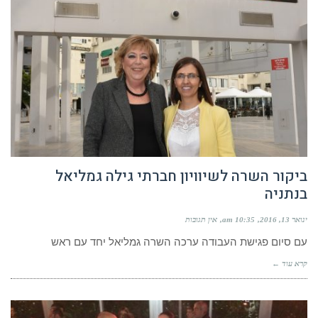
ביקור השרה לשיוויון חברתי גילה גמליאל
בנתניה
ינואר 13, 2016
10:35 am
אין תגובות
עם סיום פגישת העבודה ערכה השרה גמליאל יחד עם ראש
קרא עוד ←