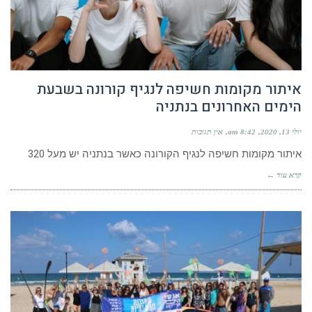
איתור מקומות חשיפה לנגיף קורונה בשבעת
הימים האחרונים בנתניה
יולי 13, 2020
8:42 am
אין תגובות
איתור מקומות חשיפה לנגיף הקורונה כאשר בנתניה יש מעל 320
קרא עוד ←