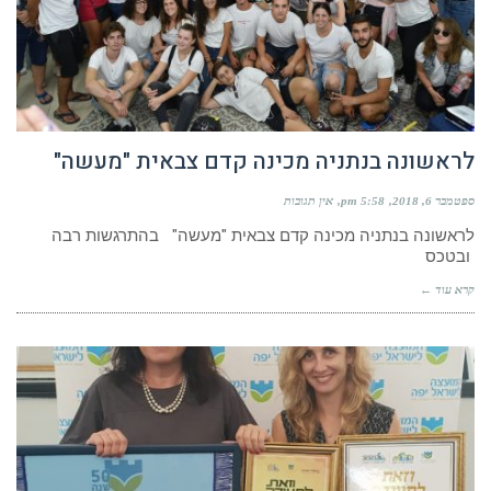
לראשונה בנתניה מכינה קדם צבאית "מעשה"
ספטמבר 6, 2018
5:58 pm
אין תגובות
לראשונה בנתניה מכינה קדם צבאית "מעשה" בהתרגשות רבה
ובטכס
קרא עוד ←