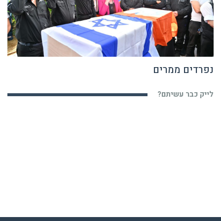
נפרדים ממרים
לייק כבר עשיתם?