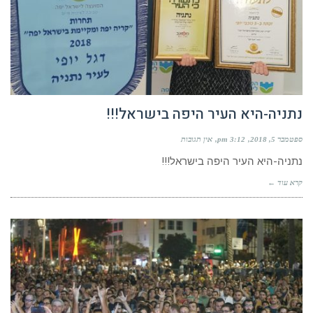
נתניה-היא העיר היפה בישראל!!!
ספטמבר 5, 2018
3:12 pm
אין תגובות
נתניה-היא העיר היפה בישראל!!!
קרא עוד ←