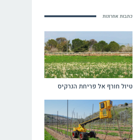
כתבות אחרונות
טיול חורף אל פריחת הנרקיס