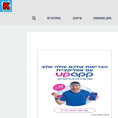
חוק ומשפט
עיצוב
מתכונים