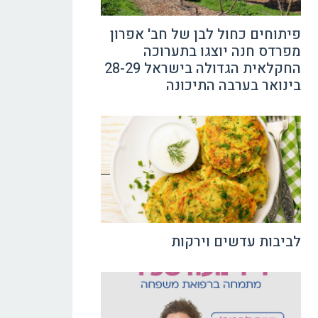
פיתוחים כחול לבן של חב' אפרון
מפרדס חנה יוצגו בתערוכה
החקלאית הגדולה בישראל 28-29
בינואר בערבה התיכונה
לביבות עדשים וירקות