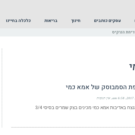
עסקים כותבים
חינוך
בריאות
כלכלה בחיינו
י
 הסמבוסק של אמא כמי
6:58 am
אין תגובות
צח באדיבות אמא כמי מכינים בצק שמרים בסיסי 3/4